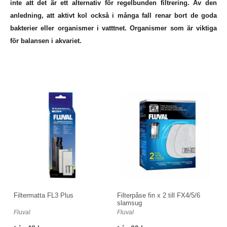
inte att det är ett alternativ för regelbunden filtrering. Av den
anledning, att aktivt kol också i många fall renar bort de goda
bakterier eller organismer i vatttnet. Organismer som är viktiga
för balansen i akvariet.
Filtermatta FL3 Plus
Filterpåse fin x 2 till FX4/5/6
slamsug
Fluval
Fluval