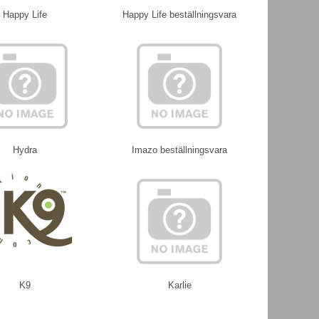
Happy Life
Happy Life beställningsvara
Hydra
Imazo beställningsvara
K9
Karlie