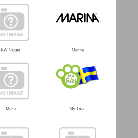
KW Nature
Marina
Muzo
My Treat