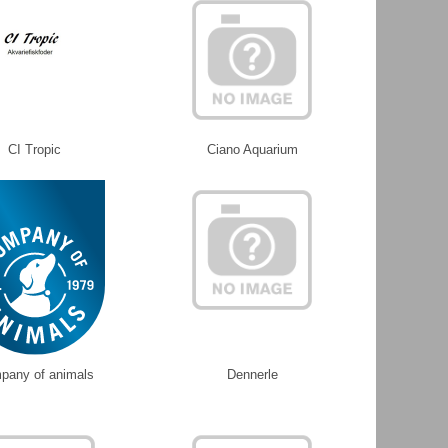
CI Tropic
Ciano Aquarium
pany of animals
Dennerle