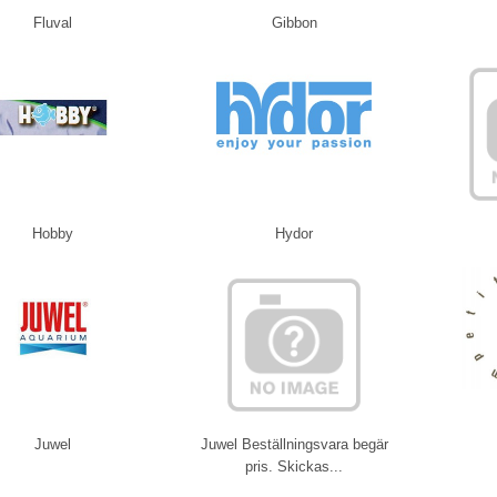
Fluval
Gibbon
Hobby
Hydor
Juwel
Juwel Beställningsvara begär
pris. Skickas...