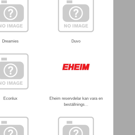
Dreamies
Duvo
Econlux
Eheim reservdelar kan vara en
beställnings...