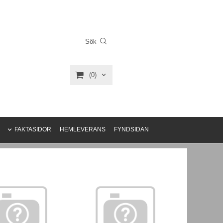
(0)
FAKTASIDOR
HEMLEVERANS
FYNDSIDAN