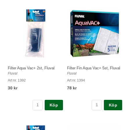
Filter Aqua Vac+ 2st, Fluval
Filter Fin Aqua Vac+ 5st, Fluval
Fluval
Fluval
Art nr. 1392
Art nr. 1394
30 kr
78 kr
Köp
Köp