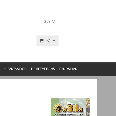
(0)
FAKTASIDOR
HEMLEVERANS
FYNDSIDAN