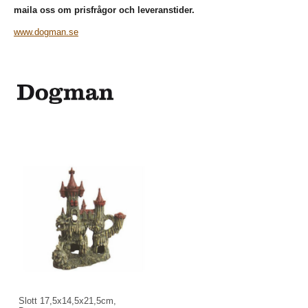
maila oss om prisfrågor och leveranstider.
www.dogman.se
Slott 17,5x14,5x21,5cm,