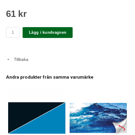
61 kr
Lägg i kundvagnen
Tillbaka
Andra produkter från samma varumärke