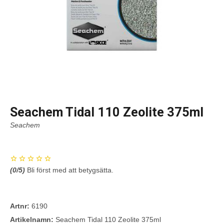
Seachem Tidal 110 Zeolite 375ml
Seachem
(
0
/5)
Bli först med att betygsätta.
Artnr:
6190
Artikelnamn:
Seachem Tidal 110 Zeolite 375ml