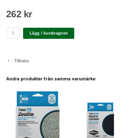
262 kr
Lägg i kundvagnen
Tillbaka
Andra produkter från samma varumärke