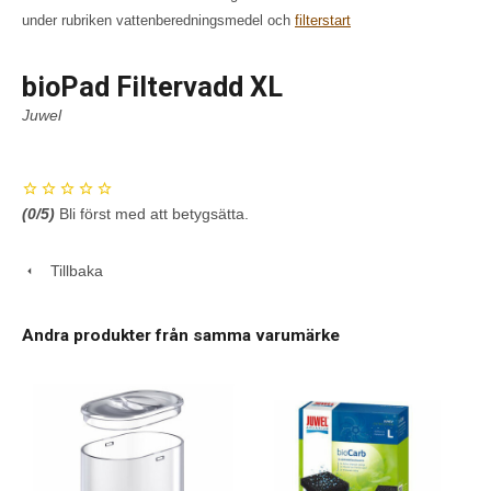
under rubriken vattenberedningsmedel och
filterstart
bioPad Filtervadd XL
Juwel
(
0
/5)
Bli först med att betygsätta.
Tillbaka
Andra produkter från samma varumärke